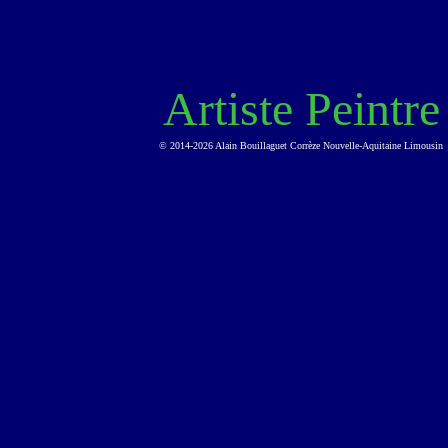
Artiste Peintre
© 2014-2026 Alain Bouillaguet Corrèze Nouvelle-Aquitaine Limousin