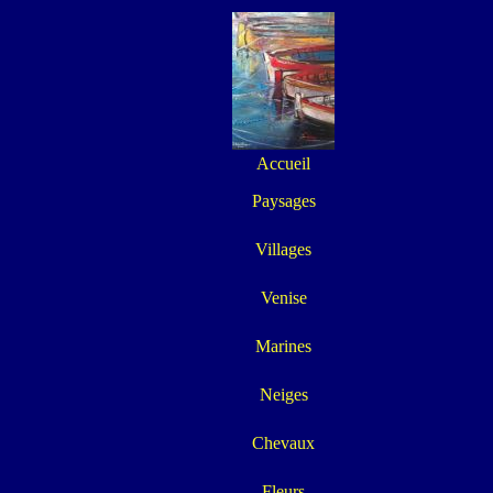
Accueil
Paysages
Villages
Venise
Marines
Neiges
Chevaux
Fleurs