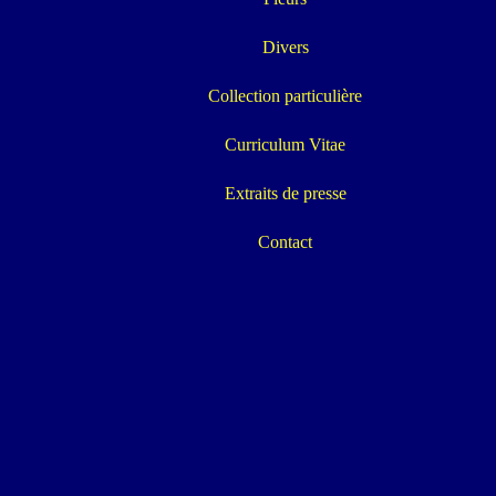
Divers
Collection particulière
Curriculum Vitae
Extraits de presse
Contact